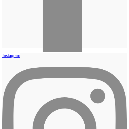
Instagram