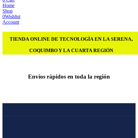
Home
Shop
0
Wishlist
Account
TIENDA ONLINE DE TECNOLOGÍA EN LA SERENA,
COQUIMBO Y LA CUARTA REGIÓN
Envíos rápidos en toda la región