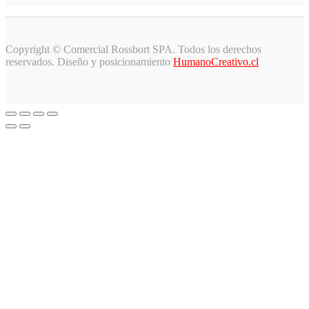
Copyright © Comercial Rossbort SPA. Todos los derechos
reservados. Diseño y posicionamiento
HumanoCreativo.cl