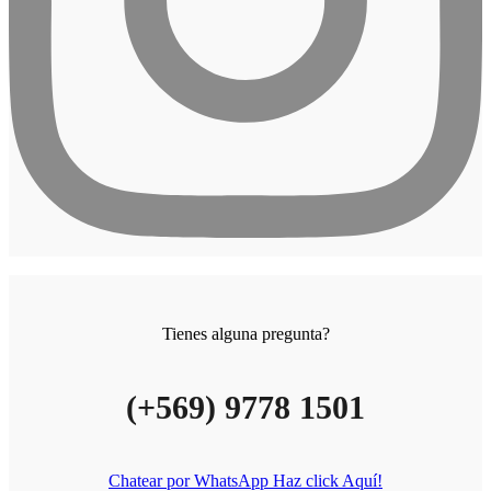
Tienes alguna pregunta?
(+569) 9778 1501
Chatear por WhatsApp Haz click Aquí!