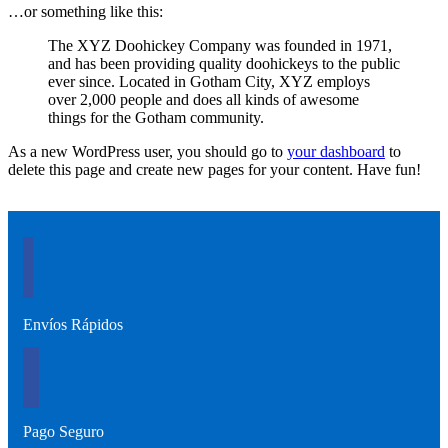
…or something like this:
The XYZ Doohickey Company was founded in 1971,
and has been providing quality doohickeys to the public
ever since. Located in Gotham City, XYZ employs
over 2,000 people and does all kinds of awesome
things for the Gotham community.
As a new WordPress user, you should go to
your dashboard
to
delete this page and create new pages for your content. Have fun!
Envíos Rápidos
Pago Seguro