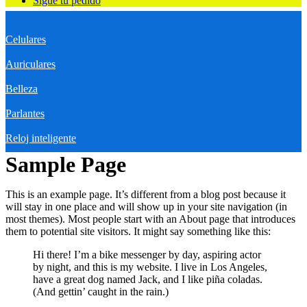
Sigue tu pedido
Celulares
Auriculares
Belleza
Parlantes
Reloj inteligente
Sample Page
This is an example page. It’s different from a blog post because it
will stay in one place and will show up in your site navigation (in
most themes). Most people start with an About page that introduces
them to potential site visitors. It might say something like this:
Hi there! I’m a bike messenger by day, aspiring actor
by night, and this is my website. I live in Los Angeles,
have a great dog named Jack, and I like piña coladas.
(And gettin’ caught in the rain.)