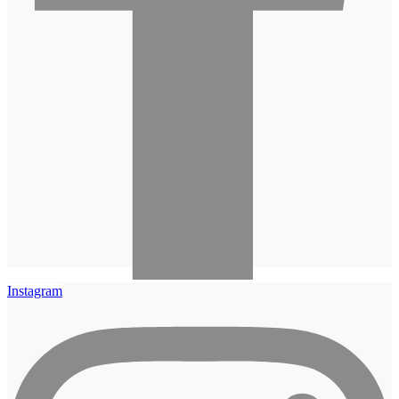
Instagram