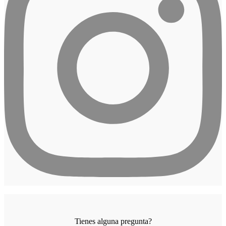
Tienes alguna pregunta?