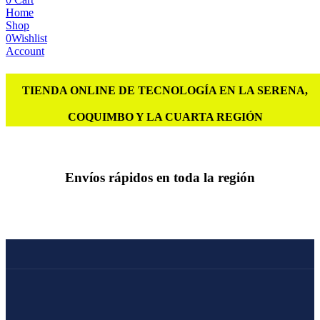
Home
Shop
0
Wishlist
Account
TIENDA ONLINE DE TECNOLOGÍA EN LA SERENA,
COQUIMBO Y LA CUARTA REGIÓN
Envíos rápidos en toda la región