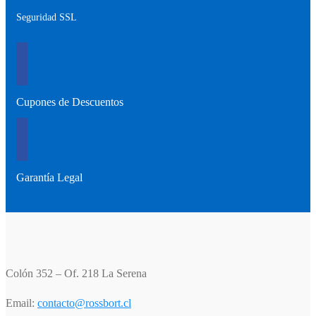
Seguridad SSL
Cupones de Descuentos
Garantía Legal
Colón 352 – Of. 218 La Serena
Email:
contacto@rossbort.cl