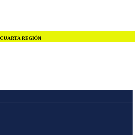
A CUARTA REGIÓN