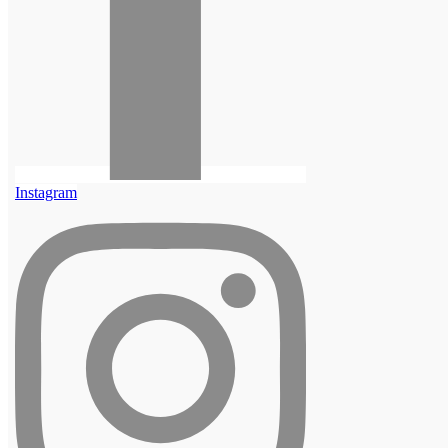
Instagram