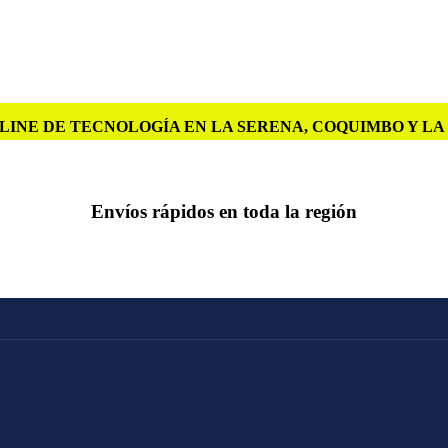
LINE DE TECNOLOGÍA EN LA SERENA, COQUIMBO Y L
Envíos rápidos en toda la región