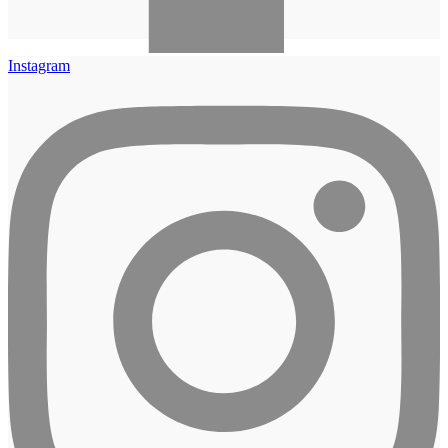
Instagram