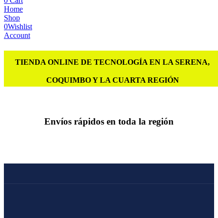
0
Cart
Home
Shop
0
Wishlist
Account
TIENDA ONLINE DE TECNOLOGÍA EN LA SERENA,
COQUIMBO Y LA CUARTA REGIÓN
Envíos rápidos en toda la región