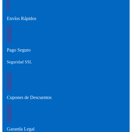
Envíos Rápidos
Pago Seguro
Seguridad SSL
Cupones de Descuentos
Garantía Legal