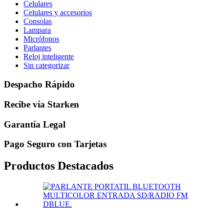
Celulares
Celulares y accesorios
Consolas
Lampara
Micrófonos
Parlantes
Reloj inteligente
Sin categorizar
Despacho Rápido
Recibe vía Starken
Garantía Legal
Pago Seguro con Tarjetas
Productos Destacados