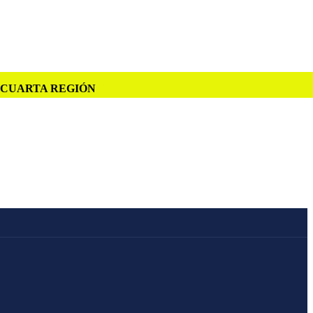
A CUARTA REGIÓN