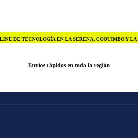
LINE DE TECNOLOGÍA EN LA SERENA, COQUIMBO Y L
Envíos rápidos en toda la región