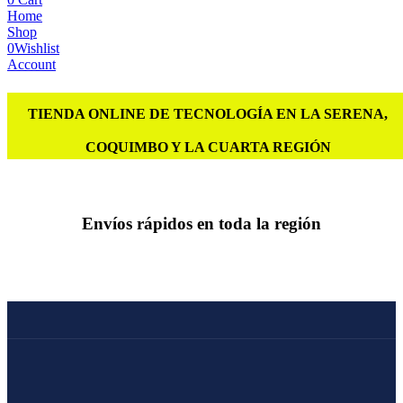
Home
Shop
0
Wishlist
Account
TIENDA ONLINE DE TECNOLOGÍA EN LA SERENA,
COQUIMBO Y LA CUARTA REGIÓN
Envíos rápidos en toda la región