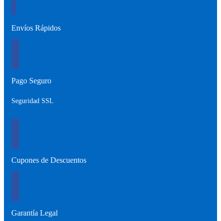
Envíos Rápidos
Pago Seguro
Seguridad SSL
Cupones de Descuentos
Garantía Legal