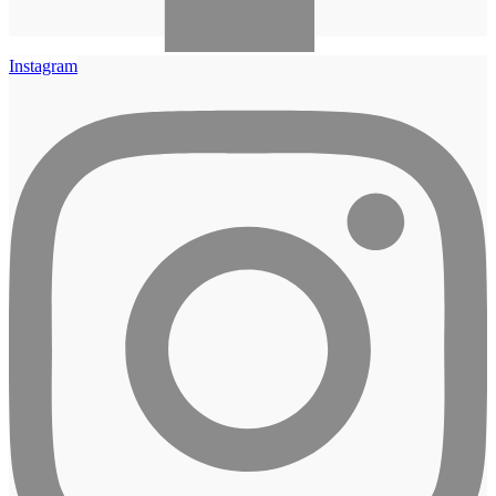
Instagram