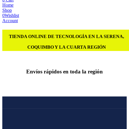
Home
Shop
0
Wishlist
Account
TIENDA ONLINE DE TECNOLOGÍA EN LA SERENA,
COQUIMBO Y LA CUARTA REGIÓN
Envíos rápidos en toda la región