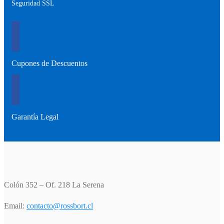
Seguridad SSL
Cupones de Descuentos
Garantía Legal
Colón 352 – Of. 218 La Serena
Email:
contacto@rossbort.cl