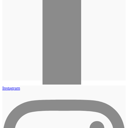
Instagram