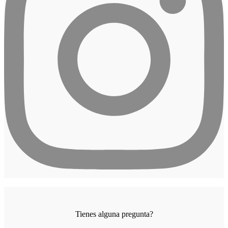
Tienes alguna pregunta?