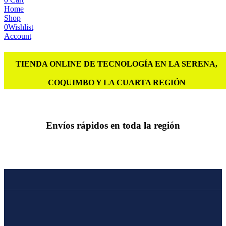
Home
Shop
0
Wishlist
Account
TIENDA ONLINE DE TECNOLOGÍA EN LA SERENA,
COQUIMBO Y LA CUARTA REGIÓN
Envíos rápidos en toda la región