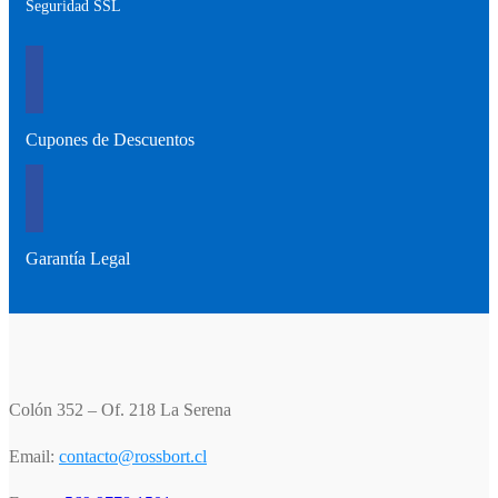
Seguridad SSL
Cupones de Descuentos
Garantía Legal
Colón 352 – Of. 218 La Serena
Email:
contacto@rossbort.cl