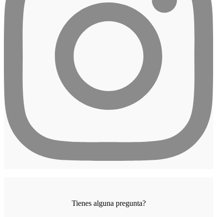
Tienes alguna pregunta?