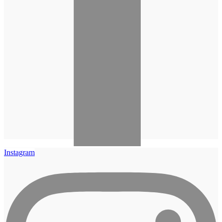
Instagram