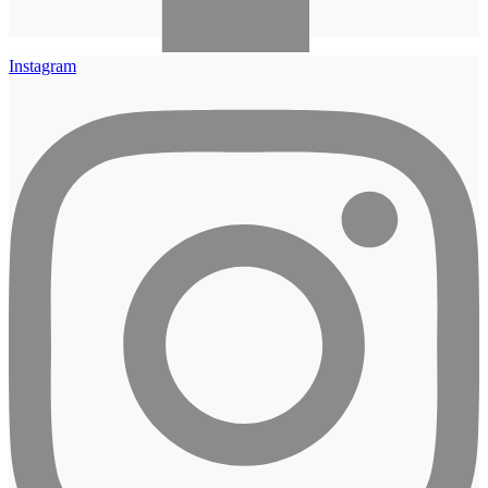
Instagram