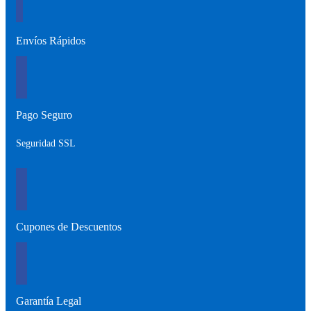
Envíos Rápidos
Pago Seguro
Seguridad SSL
Cupones de Descuentos
Garantía Legal