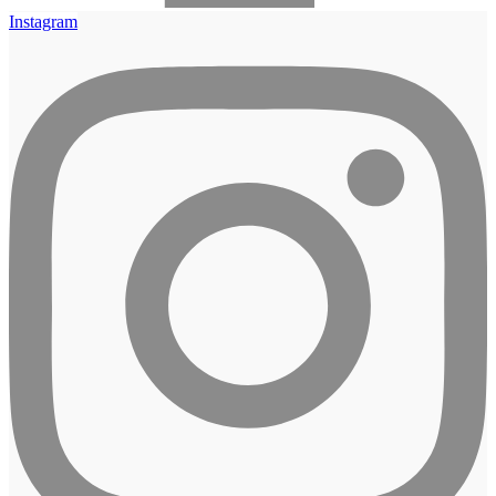
Instagram