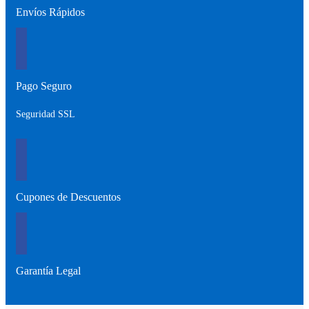
Envíos Rápidos
Pago Seguro
Seguridad SSL
Cupones de Descuentos
Garantía Legal