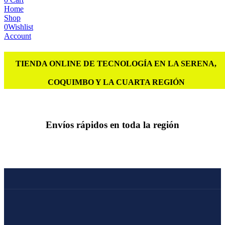
Home
Shop
0
Wishlist
Account
TIENDA ONLINE DE TECNOLOGÍA EN LA SERENA,
COQUIMBO Y LA CUARTA REGIÓN
Envíos rápidos en toda la región